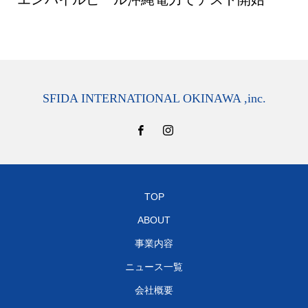
SFIDA INTERNATIONAL OKINAWA ,inc.
TOP
ABOUT
事業内容
ニュース一覧
会社概要