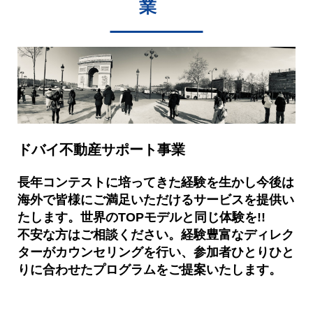
業
ドバイ不動産サポート事業
長年コンテストに培ってきた経験を生かし今後は
海外で皆様にご満足いただけるサービスを提供い
たします。世界のTOPモデルと同じ体験を!!
不安な方はご相談ください。経験豊富なディレク
ターがカウンセリングを行い、参加者ひとりひと
りに合わせたプログラムをご提案いたします。