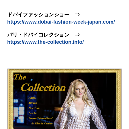
ドバイファッションショー ⇒
https://www.dobai-fashion-week-japan.com/
パリ・ドバイコレクション ⇒
https://www.the-collection.info/