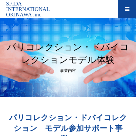
SFIDA
INTERNATIONAL
OKINAWA ,inc.
パリコレクション・ドバイコ
レクションモデル体験
事業内容
パリコレクション・ドバイコレク
ション モデル参加サポート事