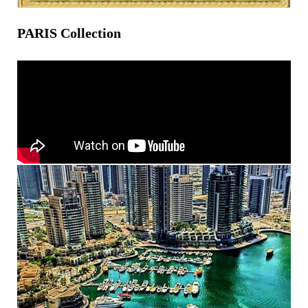
PARIS Collection