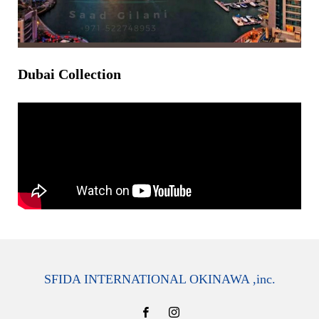
Dubai Collection
SFIDA INTERNATIONAL OKINAWA ,inc.