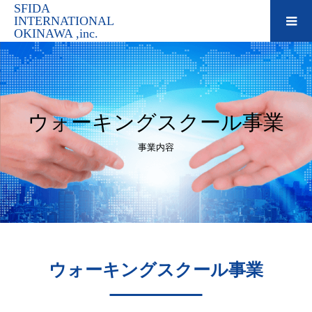
SFIDA
INTERNATIONAL
OKINAWA ,inc.
ウォーキングスクール事業
事業内容
ウォーキングスクール事業