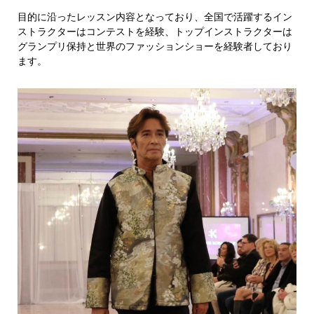
目的に沿ったレッスン内容となっており、全国で活躍するイン
ストラクターはコンテストを経験、トップインストラクターは
グランプリ保持と世界のファッションショーを経験者しており
ます。