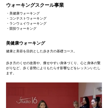
ウォーキングスクール事業
・美健康ウォーキング
・コンテストウォーキング
・ランウェイウォーキング
・競技ウォーキング
美健康ウォーキング
健康と美容を目的とした歩き方の基礎コース。
歩き方のくせの改善や、痩せやすい身体づくり、心と身体の繋
がりなど、歩く姿勢によりもたらす影響などをレッスンいたし
ます。