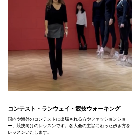
コンテスト・ランウェイ・競技ウォーキング
国内や海外のコンテストに出場される方やファッションショ
ー、競技向けのレッスンです。各大会の主旨に沿った歩き方を
レッスンいたします。