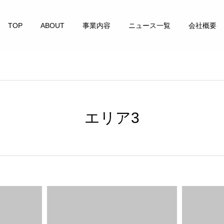
TOP
ABOUT
事業内容
ニュース一覧
会社概要
エリア3