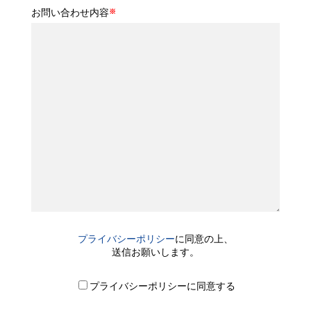
お問い合わせ内容
※
プライバシーポリシー
に同意の上、
送信お願いします。
プライバシーポリシーに同意する