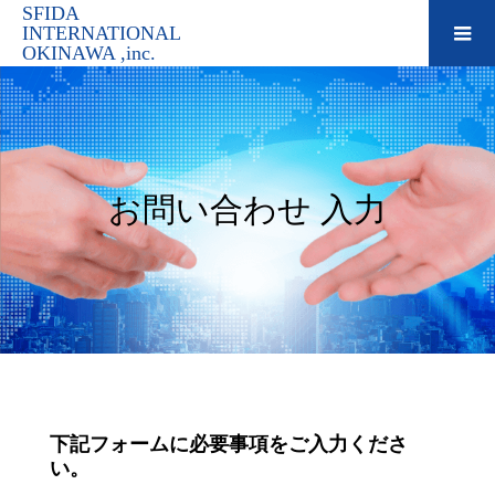
SFIDA
INTERNATIONAL
OKINAWA ,inc.
お問い合わせ 入力
下記フォームに必要事項をご入力くださ
い。