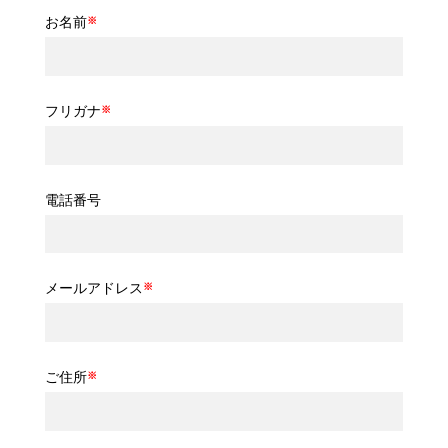
お名前
※
フリガナ
※
電話番号
メールアドレス
※
ご住所
※