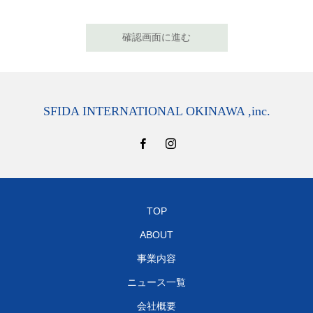
確認画面に進む
SFIDA INTERNATIONAL OKINAWA ,inc.
TOP
ABOUT
事業内容
ニュース一覧
会社概要