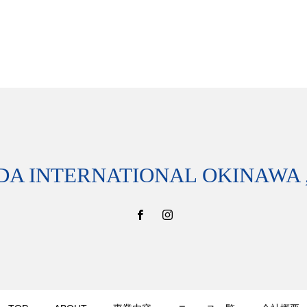
DA INTERNATIONAL OKINAWA ,