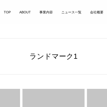
TOP
ABOUT
事業内容
ニュース一覧
会社概要
ランドマーク1