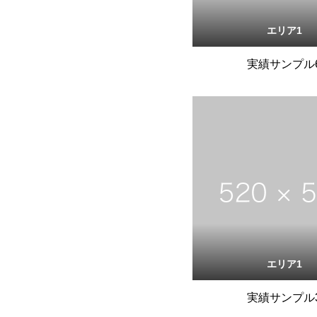
エリア1
実績サンプル
エリア1
実績サンプル