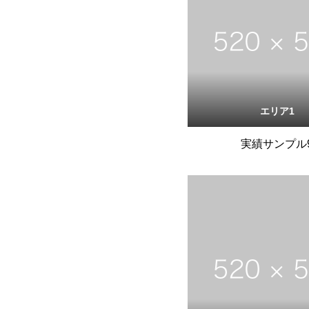
エリア1
実績サンプル