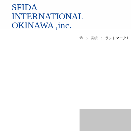
SFIDA
INTERNATIONAL
OKINAWA ,inc.
実績
ランドマーク1
ホーム